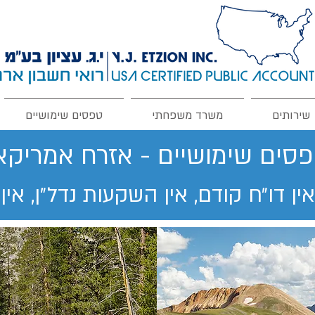
שירותים
משרד משפחתי
טפסים שימושיים
סים שימושיים - אזרח אמריקא