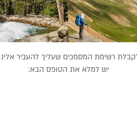
קבלת רשימת המסמכים שעליך להעביר אלינו,
יש למלא את הטופס הבא: