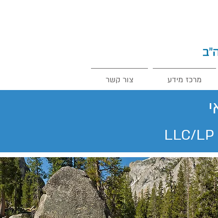
מרכז מידע
צור קשר
י